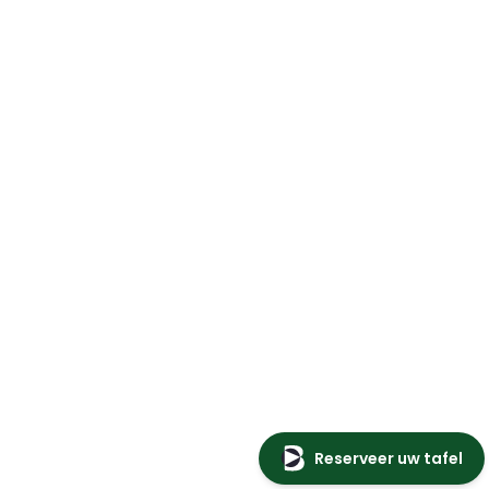
Reserveer uw tafel